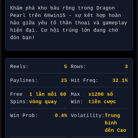
Khám phá kho báu rồng trong Dragon
Pearl trên 68win15 – sự kết hợp hoàn
hảo giữa yếu tố thần thoại và gameplay
hiện đại. Cơ hội trúng lớn đang chờ
đón bạn!
Reels:
5
Rows:
3
Paylines:
25
Hit Freq:
32.1%
Free
1 lần mỗi 60
Max
x1200 số
Spins:
vòng quay
Win:
tiền cược
Win Prob:
0.4%
Volatility:
Trung
bình
đến Cao