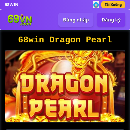
🌐
68WIN
Tải Xuống
Đăng nhập
Đăng ký
68win Dragon Pearl